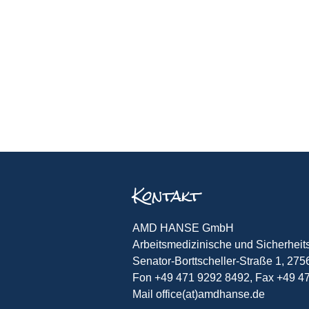
Kontakt
AMD HANSE GmbH
Arbeitsmedizinische und Sicherheit
Senator-Borttscheller-Straße 1, 2
Fon +49 471 9292 8492, Fax +49 4
Mail office(at)amdhanse.de