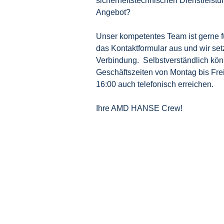
sicherheitstechnischen Dienstleist
Angebot?
Unser kompetentes Team ist gerne fü
das Kontaktformular aus und wir set
Verbindung.
Selbstverständlich kö
Geschäftszeiten von Montag bis Fre
16:00 auch telefonisch erreichen.
Ihre AMD HANSE Crew!